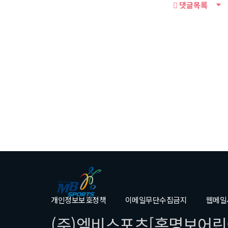
댓글목록
개인정보보호정책
이메일무단수집금지
웹메일
(주)엠비스포츠[홍명보어린이