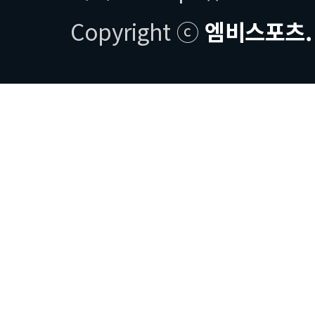
Copyright ⓒ
엠비스포츠.