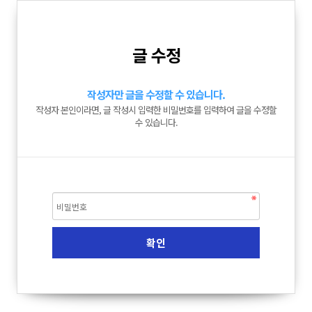
글 수정
작성자만 글을 수정할 수 있습니다.
작성자 본인이라면, 글 작성시 입력한 비밀번호를 입력하여 글을 수정할
수 있습니다.