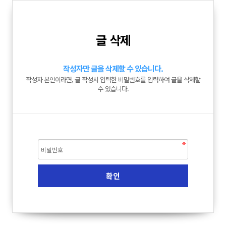
글 삭제
작성자만 글을 삭제할 수 있습니다.
작성자 본인이라면, 글 작성시 입력한 비밀번호를 입력하여 글을 삭제할
수 있습니다.